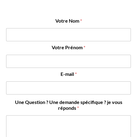
Votre Nom
*
Votre Prénom
*
E-mail
*
Une Question ? Une demande spécifique ? je vous
réponds
*