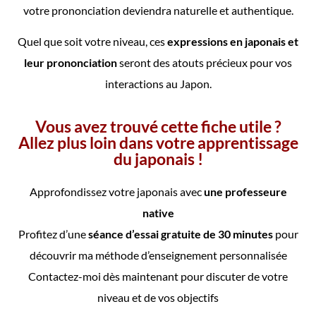
votre prononciation deviendra naturelle et authentique.
Quel que soit votre niveau, ces
expressions en japonais et
leur prononciation
seront des atouts précieux pour vos
interactions au Japon.
Vous avez trouvé cette fiche utile ?
Allez plus loin dans votre apprentissage
du japonais !
Approfondissez votre japonais avec
une professeure
native
Profitez d’une
séance d’essai gratuite de 30 minutes
pour
découvrir ma méthode d’enseignement personnalisée
Contactez-moi dès maintenant pour discuter de votre
niveau et de vos objectifs