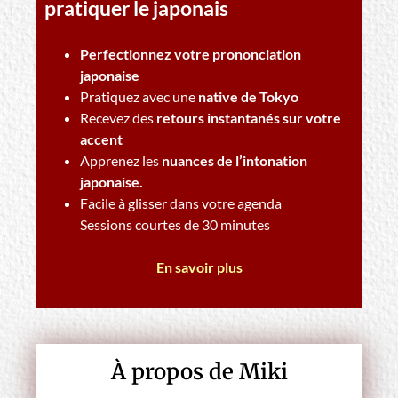
pratiquer le japonais
Perfectionnez votre prononciation
japonaise
Pratiquez avec une
native de Tokyo
Recevez des
retours instantanés sur votre
accent
Apprenez les
nuances de l’intonation
japonaise.
Facile à glisser dans votre agenda
Sessions courtes de 30 minutes
En savoir plus
À propos de Miki