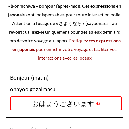
» (konnichiwa – bonjour l’après-midi). Ces
expressions en
japonais
sont indispensables pour toute interaction polie.
Attention à l’usage de « さようなら » (sayoonara – au
revoir) : utilisez-le uniquement pour des adieux définitifs
lors de votre voyage au Japon.
Pratiquez ces
expressions
en japonais
pour enrichir votre voyage et faciliter vos
interactions avec les locaux
Bonjour (matin)
ohayoo gozaimasu
おはようございます