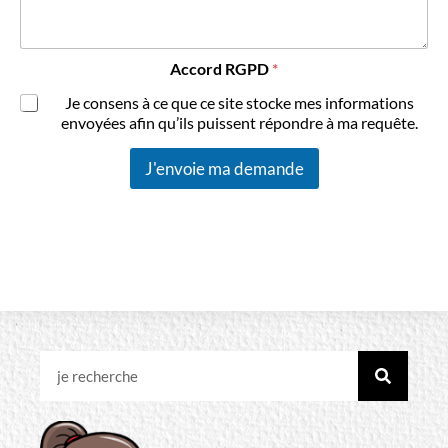
Accord RGPD
*
Je consens à ce que ce site stocke mes informations
envoyées afin qu’ils puissent répondre à ma requête.
J'envoie ma demande