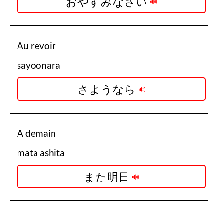
おやすみなさい
Au revoir
sayoonara
さようなら
A demain
mata ashita
また明日