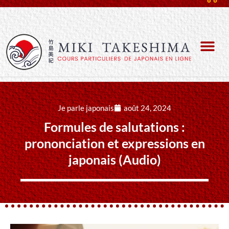
Je parle japonais
août 24, 2024
Formules de salutations :
prononciation et expressions en
japonais (Audio)