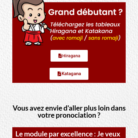
Hiragana
Katagana
Vous avez envie d'aller plus loin dans
votre pronociation ?
Le module par excellence : Je veux