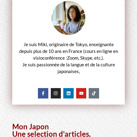
Je suis Miki, originaire de Tokyo, enseignante
depuis plus de 10 ans en France (cours en ligne en
visioconférence :Zoom, Skype, etc.).
Je suis passionnée de la langue et de la culture
japonaises,
Mon Japon
Une selection d'articles,