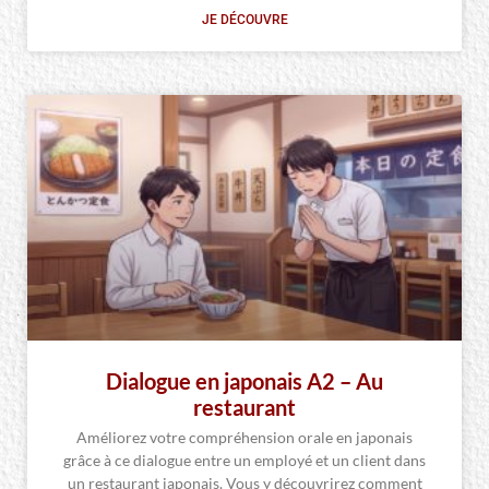
JE DÉCOUVRE
Dialogue en japonais A2 – Au
restaurant
Améliorez votre compréhension orale en japonais
grâce à ce dialogue entre un employé et un client dans
un restaurant japonais. Vous y découvrirez comment