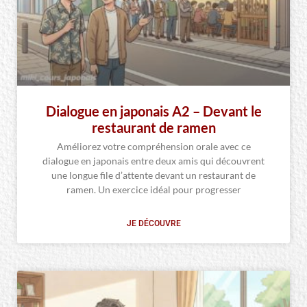
Dialogue en japonais A2 – Devant le
restaurant de ramen
Améliorez votre compréhension orale avec ce
dialogue en japonais entre deux amis qui découvrent
une longue file d’attente devant un restaurant de
ramen. Un exercice idéal pour progresser
JE DÉCOUVRE