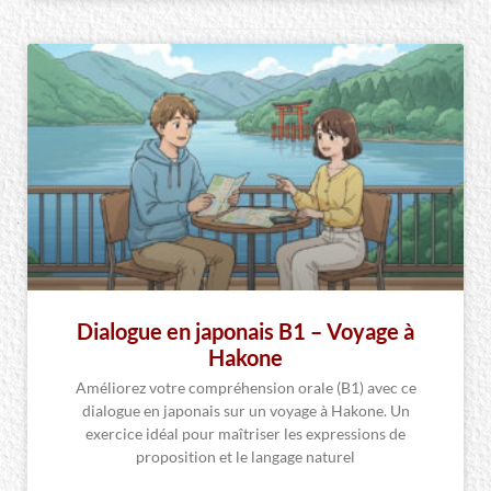
Dialogue en japonais B1 – Voyage à
Hakone
Améliorez votre compréhension orale (B1) avec ce
dialogue en japonais sur un voyage à Hakone. Un
exercice idéal pour maîtriser les expressions de
proposition et le langage naturel