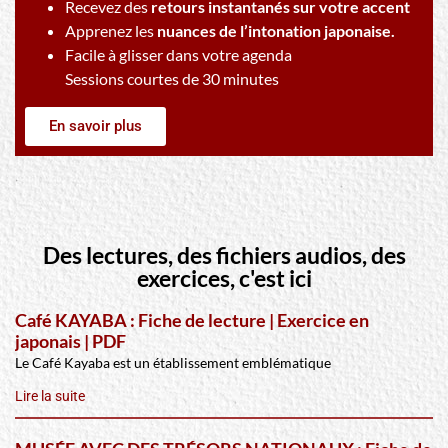
Recevez des
retours instantanés sur votre accent
Apprenez les
nuances de l’intonation japonaise.
Facile à glisser dans votre agenda
Sessions courtes de 30 minutes
En savoir plus
Des lectures, des fichiers audios, des
exercices, c'est ici
Café KAYABA : Fiche de lecture | Exercice en
japonais | PDF
Le Café Kayaba est un établissement emblématique
Lire la suite