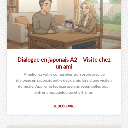
Dialogue en japonais A2 – Visite chez
un ami
Améliorez votre compréhension orale avec ce
dialogue en japonais entre deux amis lors d’une visite à
domicile. Apprenez les expressions essentielles pour
entrer chez quelqu’un et offrir un
JE DÉCOUVRE