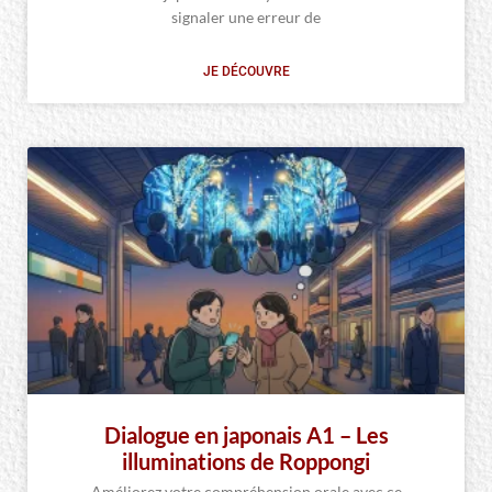
signaler une erreur de
JE DÉCOUVRE
Dialogue en japonais A1 – Les
illuminations de Roppongi
Améliorez votre compréhension orale avec ce