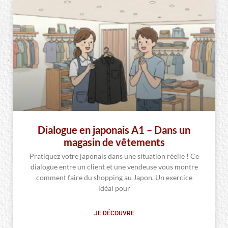
Dialogue en japonais A1 – Dans un
magasin de vêtements
Pratiquez votre japonais dans une situation réelle ! Ce
dialogue entre un client et une vendeuse vous montre
comment faire du shopping au Japon. Un exercice
idéal pour
JE DÉCOUVRE