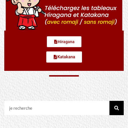
Hiragana
Katakana