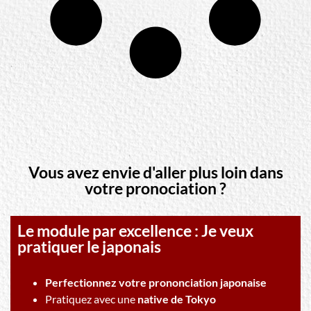
Vous avez envie d'aller plus loin dans
votre pronociation ?
Le module par excellence : Je veux
pratiquer le japonais
Perfectionnez votre prononciation japonaise
Pratiquez avec une
native de Tokyo