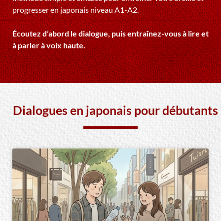
progresser en japonais niveau A1-A2.
Écoutez d’abord le dialogue, puis entraînez-vous à lire et
à parler à voix haute.
Dialogues en japonais pour débutants