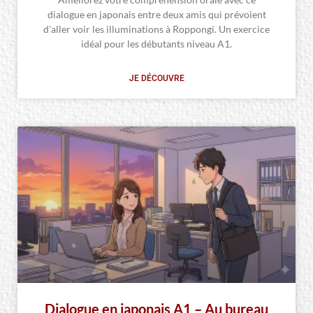
dialogue en japonais entre deux amis qui prévoient
d’aller voir les illuminations à Roppongi. Un exercice
idéal pour les débutants niveau A1.
JE DÉCOUVRE
Dialogue en japonais A1 – Au bureau