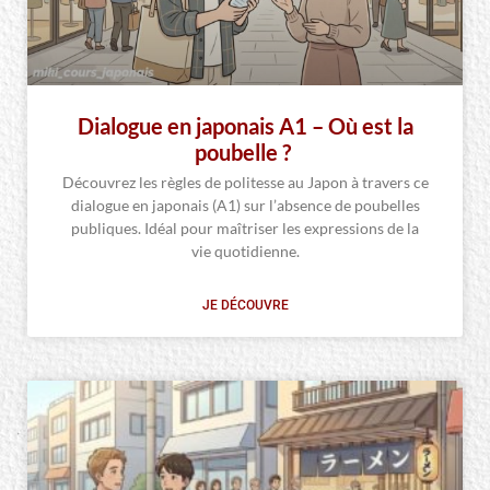
Dialogue en japonais A1 – Où est la
poubelle ?
Découvrez les règles de politesse au Japon à travers ce
dialogue en japonais (A1) sur l’absence de poubelles
publiques. Idéal pour maîtriser les expressions de la
vie quotidienne.
JE DÉCOUVRE