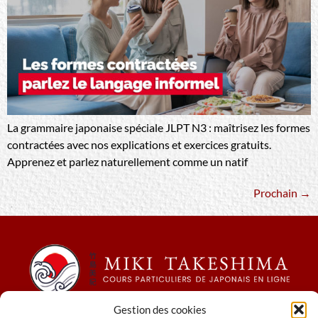
La grammaire japonaise spéciale JLPT N3 : maîtrisez les formes
contractées avec nos explications et exercices gratuits.
Apprenez et parlez naturellement comme un natif
Prochain
→
Gestion des cookies
Conditions générales de ventes