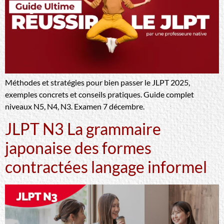
Méthodes et stratégies pour bien passer le JLPT 2025,
exemples concrets et conseils pratiques. Guide complet
niveaux N5, N4, N3. Examen 7 décembre.
JLPT N3 La grammaire
japonaise des formes
contractées langage informel