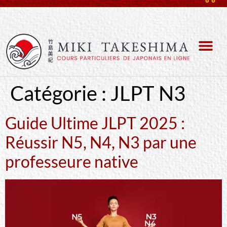
Catégorie :
JLPT N3
Guide Ultime JLPT 2025 :
Réussir N5, N4, N3 par une
professeure native