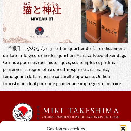
「谷根千（やねせん）」 est un quartier de l’arrondissement
de Taito à Tokyo, formé des quartiers Yanaka, Nezu et Sendagi.
Connue pour ses rues historiques, ses temples et jardins
préservés, la région offre une atmosphère charmante,
témoignant de la richesse culturelle japonaise. Un lieu
touristique idéal pour une promenade imprégnée d’histoire.
Gestion des cookies