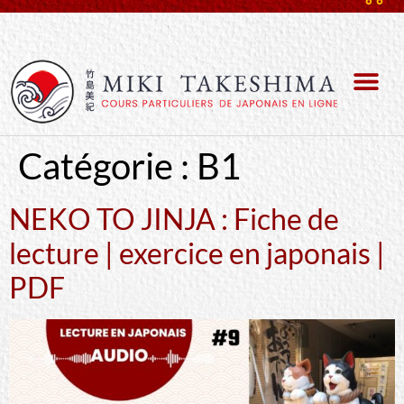
Catégorie :
B1
NEKO TO JINJA : Fiche de
lecture | exercice en japonais |
PDF