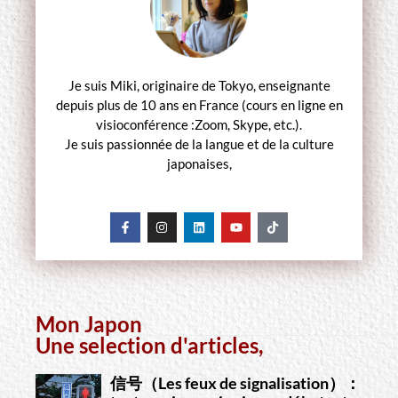
Je suis Miki, originaire de Tokyo, enseignante
depuis plus de 10 ans en France (cours en ligne en
visioconférence :Zoom, Skype, etc.).
Je suis passionnée de la langue et de la culture
japonaises,
Mon Japon
Une selection d'articles,
信号（Les feux de signalisation）：