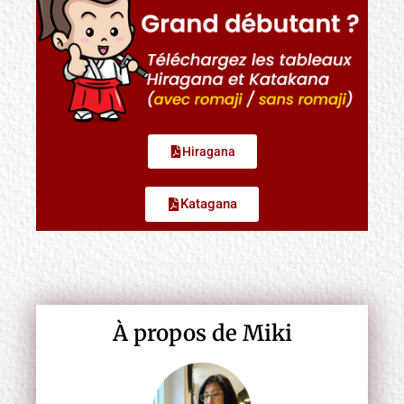
Hiragana
Katagana
À propos de Miki