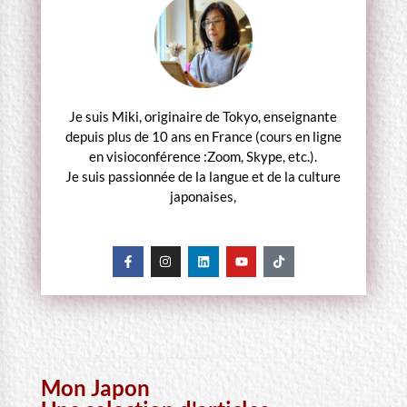
Je suis Miki, originaire de Tokyo, enseignante
depuis plus de 10 ans en France (cours en ligne
en visioconférence :Zoom, Skype, etc.).
Je suis passionnée de la langue et de la culture
japonaises,
Mon Japon