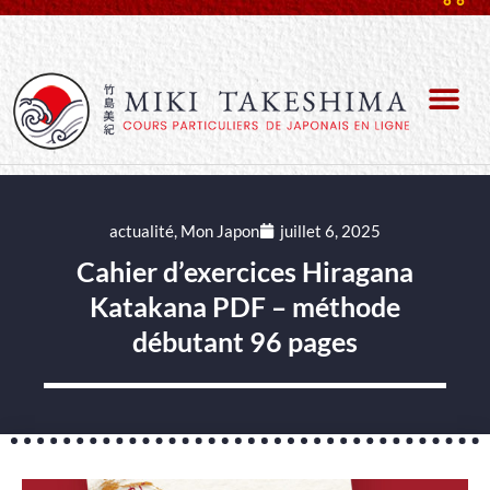
actualité
,
Mon Japon
juillet 6, 2025
Cahier d’exercices Hiragana
Katakana PDF – méthode
débutant 96 pages