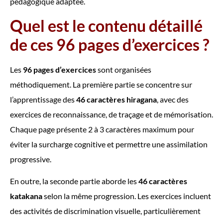
pédagogique adaptée.
Quel est le contenu détaillé
de ces 96 pages d’exercices ?
Les
96 pages d’exercices
sont organisées
méthodiquement. La première partie se concentre sur
l’apprentissage des
46 caractères hiragana
, avec des
exercices de reconnaissance, de traçage et de mémorisation.
Chaque page présente 2 à 3 caractères maximum pour
éviter la surcharge cognitive et permettre une assimilation
progressive.
En outre, la seconde partie aborde les
46 caractères
katakana
selon la même progression. Les exercices incluent
des activités de discrimination visuelle, particulièrement