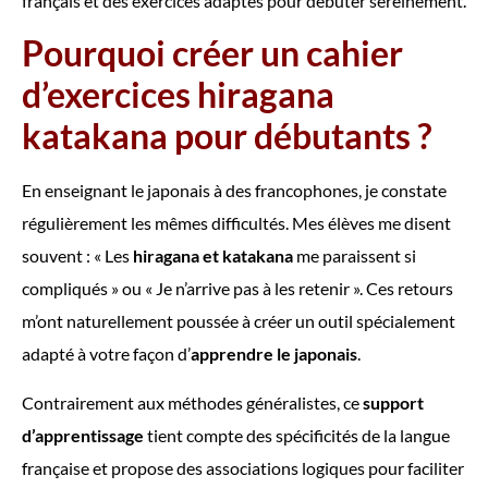
français et des exercices adaptés pour débuter sereinement.
Pourquoi créer un cahier
d’exercices hiragana
katakana pour débutants ?
En enseignant le japonais à des francophones, je constate
régulièrement les mêmes difficultés. Mes élèves me disent
souvent : « Les
hiragana et katakana
me paraissent si
compliqués » ou « Je n’arrive pas à les retenir ». Ces retours
m’ont naturellement poussée à créer un outil spécialement
adapté à votre façon d’
apprendre le japonais
.
Contrairement aux méthodes généralistes, ce
support
d’apprentissage
tient compte des spécificités de la langue
française et propose des associations logiques pour faciliter