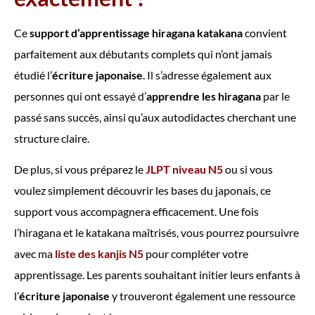
Ce
support d’apprentissage hiragana katakana
convient
parfaitement aux débutants complets qui n’ont jamais
étudié l’
écriture japonaise
. Il s’adresse également aux
personnes qui ont essayé d’
apprendre les hiragana
par le
passé sans succès, ainsi qu’aux autodidactes cherchant une
structure claire.
De plus, si vous préparez le
JLPT niveau N5
ou si vous
voulez simplement découvrir les bases du japonais, ce
support vous accompagnera efficacement. Une fois
l’hiragana et le katakana maîtrisés, vous pourrez poursuivre
avec ma
liste des kanjis N5
pour compléter votre
apprentissage. Les parents souhaitant initier leurs enfants à
l’
écriture japonaise
y trouveront également une ressource