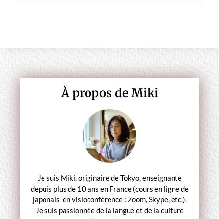
À propos de Miki
Je suis Miki, originaire de Tokyo, enseignante
depuis plus de 10 ans en France (cours en ligne de
japonais en visioconférence : Zoom, Skype, etc.).
Je suis passionnée de la langue et de la culture