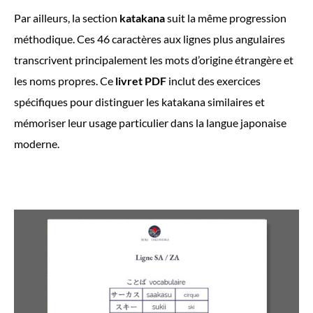
Par ailleurs, la section
katakana
suit la même progression
méthodique. Ces 46 caractères aux lignes plus angulaires
transcrivent principalement les mots d’origine étrangère et
les noms propres. Ce
livret PDF
inclut des exercices
spécifiques pour distinguer les katakana similaires et
mémoriser leur usage particulier dans la langue japonaise
moderne.