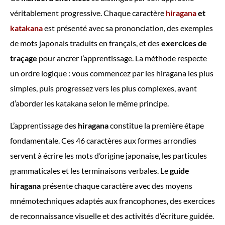
véritablement progressive. Chaque caractère
hiragana
et
katakana
est présenté avec sa prononciation, des exemples
de mots japonais traduits en français, et des
exercices de
traçage
pour ancrer l’apprentissage. La méthode respecte
un ordre logique : vous commencez par les hiragana les plus
simples, puis progressez vers les plus complexes, avant
d’aborder les katakana selon le même principe.
L’apprentissage des
hiragana
constitue la première étape
fondamentale. Ces 46 caractères aux formes arrondies
servent à écrire les mots d’origine japonaise, les particules
grammaticales et les terminaisons verbales. Le
guide
hiragana
présente chaque caractère avec des moyens
mnémotechniques adaptés aux francophones, des exercices
de reconnaissance visuelle et des activités d’écriture guidée.