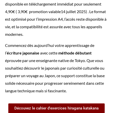
disponible en téléchargement immédiat pour seulement
4,90€ ( 3,90€ promotion valable14 juillet 2025) . Le format
est optimisé pour l’impression A4, l’accès reste disponible à
vie, et la compatibilité est assurée avec tous les appareils
modernes.
Commencez dès aujourd’hui votre apprentissage de
l’
écriture japonaise
avec cette
méthode débutant
éprouvée par une enseignante native de Tokyo. Que vous
souhaitiez découvrir le japonais par curiosité culturelle ou
préparer un voyage au Japon, ce support constitue la base
solide nécessaire pour progresser sereinement dans cette
langue technique mais si fascinante.
Découvez le cahier d'exercices hiragana katakana