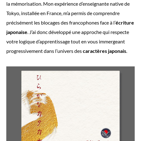
la mémorisation. Mon expérience d’enseignante native de
Tokyo, installée en France, m’a permis de comprendre
précisément les blocages des francophones face à l’
écriture
japonaise
. J’ai donc développé une approche qui respecte
votre logique d’apprentissage tout en vous immergeant
progressivement dans l’univers des
caractères japonais
.