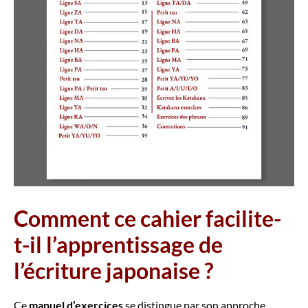
Comment ce cahier facilite-
t-il l’apprentissage de
l’écriture japonaise ?
Ce
manuel d’exercices
se distingue par son approche