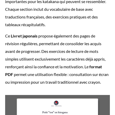
importantes pour les katakana qui peuvent se ressembler.
Chaque section inclut du vocabulaire de base avec
traductions françaises, des exercices pratiques et des
tableaux récapitulatifs.
Ce
Livret japonais
propose également des pages de
révision régulières, permettant de consolider les acquis
avant de progresser. Des exercices de lecture de mots
simples utilisent exclusivement les caractères déjà appris,
renforçant ainsi la confiance et la motivation. Le
format
PDF
permet une utilisation flexible : consultation sur écran
ou impression pour un travail traditionnel avec crayon.