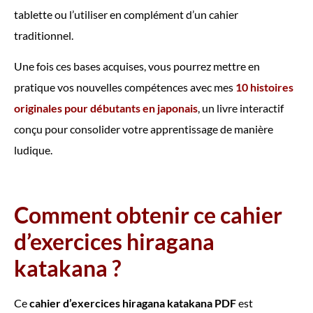
tablette ou l’utiliser en complément d’un cahier
traditionnel.
Une fois ces bases acquises, vous pourrez mettre en
pratique vos nouvelles compétences avec mes
10 histoires
originales pour débutants en japonais
, un livre interactif
conçu pour consolider votre apprentissage de manière
ludique.
Comment obtenir ce cahier
d’exercices hiragana
katakana ?
Ce
cahier d’exercices hiragana katakana PDF
est