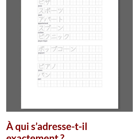
À qui s’adresse-t-il
exactement ?