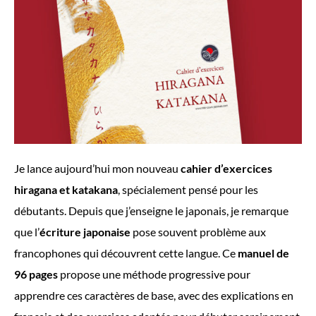
Je lance aujourd’hui mon nouveau
cahier d’exercices
hiragana et katakana
, spécialement pensé pour les
débutants. Depuis que j’enseigne le japonais, je remarque
que l’
écriture japonaise
pose souvent problème aux
francophones qui découvrent cette langue. Ce
manuel de
96 pages
propose une méthode progressive pour
apprendre ces caractères de base, avec des explications en