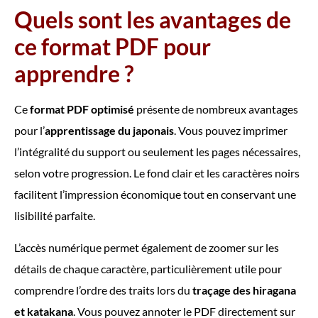
Quels sont les avantages de
ce format PDF pour
apprendre ?
Ce
format PDF optimisé
présente de nombreux avantages
pour l’
apprentissage du japonais
. Vous pouvez imprimer
l’intégralité du support ou seulement les pages nécessaires,
selon votre progression. Le fond clair et les caractères noirs
facilitent l’impression économique tout en conservant une
lisibilité parfaite.
L’accès numérique permet également de zoomer sur les
détails de chaque caractère, particulièrement utile pour
comprendre l’ordre des traits lors du
traçage des hiragana
et katakana
. Vous pouvez annoter le PDF directement sur