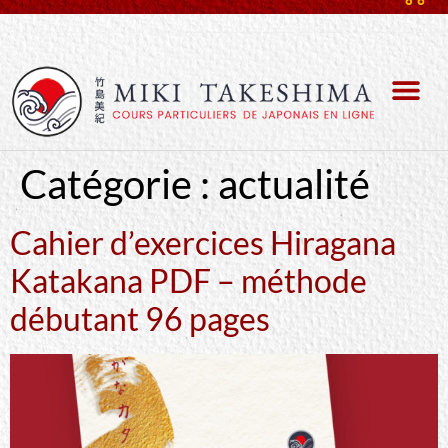
Catégorie :
actualité
Cahier d’exercices Hiragana
Katakana PDF – méthode
débutant 96 pages