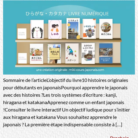
Sommaire de l’articleL’objectif du livre10 histoires originales
pour débutants en japonaisPourquoi apprendre le japonais
avec des histoires ?Les trois systèmes d’écriture : kanji,
hiragana et katakanaApprenez comme un enfant japonais
!Consulter le livre interactif Un objectif ludique pour s’initier
aux hiragana et katakana Vous souhaitez apprendre le
japonais ? La première étape indispensable consiste à […]
Prochain
→