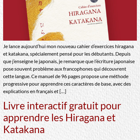
Je lance aujourd’hui mon nouveau cahier d’exercices hiragana
et katakana, spécialement pensé pour les débutants. Depuis
que j’enseigne le japonais, je remarque que l’écriture japonaise
pose souvent problème aux francophones qui découvrent
cette langue. Ce manuel de 96 pages propose une méthode
progressive pour apprendre ces caractères de base, avec des
explications en français et […]
Livre interactif gratuit pour
apprendre les Hiragana et
Katakana