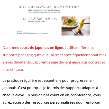
Dans mes
cours de japonais en ligne
, j’utilise différents
supports pédagogiques que j’ai créés spécifiquement pour mes
élèves débutants. L’apprentissage devient ainsi plus concret et
plus efficace.
La pratique régulière est essentielle pour progresser en
japonais. C’est pourquoi je fournis des supports adaptés à
chaque élève. En plus de nos cours en visioconférence, vous
aurez accès à des ressources personnalisées pour renforcer