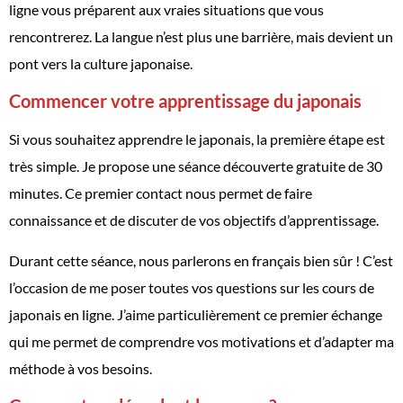
ligne vous préparent aux vraies situations que vous
rencontrerez. La langue n’est plus une barrière, mais devient un
pont vers la culture japonaise.
Commencer votre apprentissage du japonais
Si vous souhaitez apprendre le japonais, la première étape est
très simple. Je propose une séance découverte gratuite de 30
minutes. Ce premier contact nous permet de faire
connaissance et de discuter de vos objectifs d’apprentissage.
Durant cette séance, nous parlerons en français bien sûr ! C’est
l’occasion de me poser toutes vos questions sur les cours de
japonais en ligne. J’aime particulièrement ce premier échange
qui me permet de comprendre vos motivations et d’adapter ma
méthode à vos besoins.