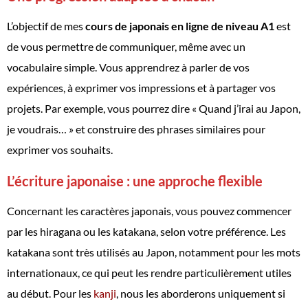
L’objectif de mes
cours de japonais en ligne de niveau A1
est
de vous permettre de communiquer, même avec un
vocabulaire simple. Vous apprendrez à parler de vos
expériences, à exprimer vos impressions et à partager vos
projets. Par exemple, vous pourrez dire « Quand j’irai au Japon,
je voudrais… » et construire des phrases similaires pour
exprimer vos souhaits.
L’écriture japonaise : une approche flexible
Concernant les caractères japonais, vous pouvez commencer
par les hiragana ou les katakana, selon votre préférence. Les
katakana sont très utilisés au Japon, notamment pour les mots
internationaux, ce qui peut les rendre particulièrement utiles
au début. Pour les
kanji
, nous les aborderons uniquement si