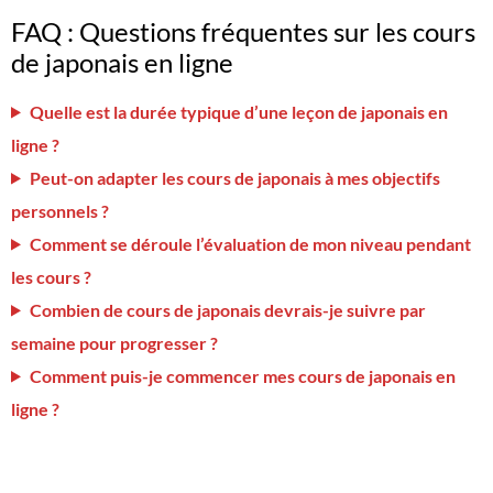
FAQ : Questions fréquentes sur les cours
de japonais en ligne
Quelle est la durée typique d’une leçon de japonais en
ligne ?
Peut-on adapter les cours de japonais à mes objectifs
personnels ?
Comment se déroule l’évaluation de mon niveau pendant
les cours ?
Combien de cours de japonais devrais-je suivre par
semaine pour progresser ?
Comment puis-je commencer mes cours de japonais en
ligne ?