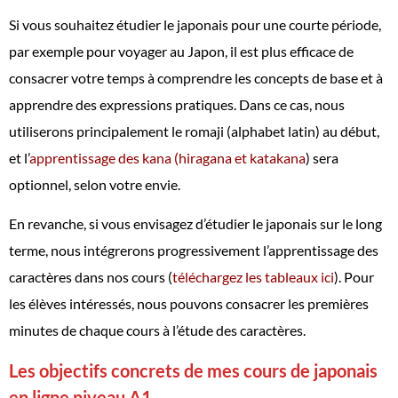
Si vous souhaitez étudier le japonais pour une courte période,
par exemple pour voyager au Japon, il est plus efficace de
consacrer votre temps à comprendre les concepts de base et à
apprendre des expressions pratiques. Dans ce cas, nous
utiliserons principalement le romaji (alphabet latin) au début,
et l’
apprentissage des kana (hiragana et katakana
) sera
optionnel, selon votre envie.
En revanche, si vous envisagez d’étudier le japonais sur le long
terme, nous intégrerons progressivement l’apprentissage des
caractères dans nos cours (
téléchargez les tableaux ici
). Pour
les élèves intéressés, nous pouvons consacrer les premières
minutes de chaque cours à l’étude des caractères.
Les objectifs concrets de mes cours de japonais
en ligne niveau A1