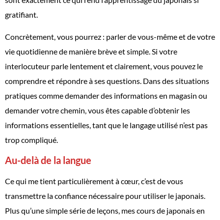
gratifiant.
Concrètement, vous pourrez : parler de vous-même et de votre
vie quotidienne de manière brève et simple. Si votre
interlocuteur parle lentement et clairement, vous pouvez le
comprendre et répondre à ses questions. Dans des situations
pratiques comme demander des informations en magasin ou
demander votre chemin, vous êtes capable d’obtenir les
informations essentielles, tant que le langage utilisé n’est pas
trop compliqué.
Au-delà de la langue
Ce qui me tient particulièrement à cœur, c’est de vous
transmettre la confiance nécessaire pour utiliser le japonais.
Plus qu’une simple série de leçons, mes cours de japonais en