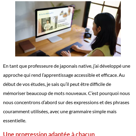
En tant que professeure de japonais native, j’ai développé une
approche qui rend l’apprentissage accessible et efficace. Au
début de vos études, je sais qu’il peut être difficile de
mémoriser beaucoup de mots nouveaux. C’est pourquoi nous
nous concentrons d’abord sur des expressions et des phrases
couramment utilisées, avec une grammaire simple mais
essentielle.
Une progression adaptée à chacun