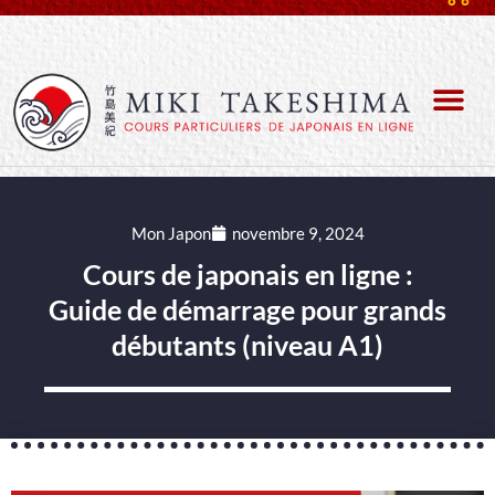
Mon Japon
novembre 9, 2024
Cours de japonais en ligne :
Guide de démarrage pour grands
débutants (niveau A1)