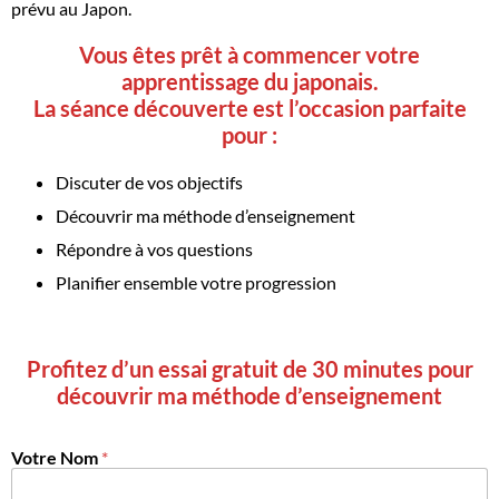
prévu au Japon.
Vous êtes prêt à commencer votre
apprentissage du japonais.
La séance découverte est l’occasion parfaite
pour :
Discuter de vos objectifs
Découvrir ma méthode d’enseignement
Répondre à vos questions
Planifier ensemble votre progression
Profitez d’un essai gratuit de 30 minutes pour
découvrir ma méthode d’enseignement
Votre Nom
*