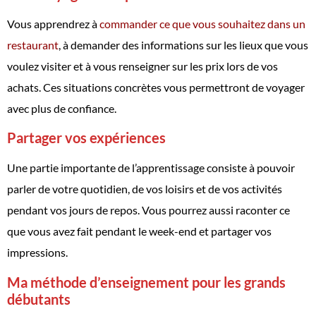
Vous apprendrez à
commander ce que vous souhaitez dans un
restaurant
, à demander des informations sur les lieux que vous
voulez visiter et à vous renseigner sur les prix lors de vos
achats. Ces situations concrètes vous permettront de voyager
avec plus de confiance.
Partager vos expériences
Une partie importante de l’apprentissage consiste à pouvoir
parler de votre quotidien, de vos loisirs et de vos activités
pendant vos jours de repos. Vous pourrez aussi raconter ce
que vous avez fait pendant le week-end et partager vos
impressions.
Ma méthode d’enseignement pour les grands
débutants