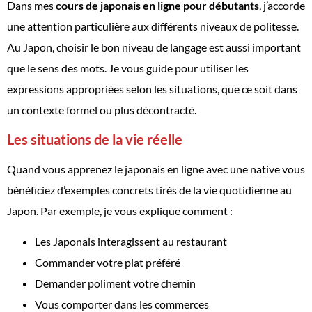
Dans mes
cours de japonais en ligne pour débutants
, j’accorde
une attention particulière aux différents niveaux de politesse.
Au Japon, choisir le bon niveau de langage est aussi important
que le sens des mots. Je vous guide pour utiliser les
expressions appropriées selon les situations, que ce soit dans
un contexte formel ou plus décontracté.
Les situations de la vie réelle
Quand vous apprenez le japonais en ligne avec une native vous
bénéficiez d’exemples concrets tirés de la vie quotidienne au
Japon. Par exemple, je vous explique comment :
Les Japonais interagissent au restaurant
Commander votre plat préféré
Demander poliment votre chemin
Vous comporter dans les commerces