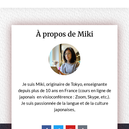
À propos de Miki
Je suis Miki, originaire de Tokyo, enseignante
depuis plus de 10 ans en France (cours en ligne de
japonais en visioconférence : Zoom, Skype, etc.).
Je suis passionnée de la langue et de la culture
japonaises,