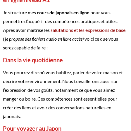
Je structure mes
cours de japonais en ligne
pour vous
permettre d’acquérir des compétences pratiques et utiles.
Après avoir maîtrisé les
salutations et les expressions de base
,
( je propose des fichiers audio en libre accès)
voici ce que vous
serez capable de faire :
Dans la vie quotidienne
Vous pourrez dire où vous habitez, parler de votre maison et
décrire votre environnement. Nous travaillerons aussi sur
l’expression de vos goûts, notamment ce que vous aimez
manger ou boire. Ces compétences sont essentielles pour
créer des liens et avoir des conversations naturelles en
japonais.
Pour voyager au Japon