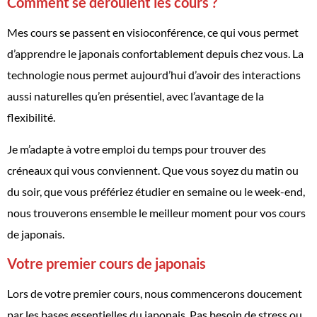
Comment se déroulent les cours ?
Mes cours se passent en visioconférence, ce qui vous permet
d’apprendre le japonais confortablement depuis chez vous. La
technologie nous permet aujourd’hui d’avoir des interactions
aussi naturelles qu’en présentiel, avec l’avantage de la
flexibilité.
Je m’adapte à votre emploi du temps pour trouver des
créneaux qui vous conviennent. Que vous soyez du matin ou
du soir, que vous préfériez étudier en semaine ou le week-end,
nous trouverons ensemble le meilleur moment pour vos cours
de japonais.
Votre premier cours de japonais
Lors de votre premier cours, nous commencerons doucement
par les bases essentielles du japonais. Pas besoin de stress ou