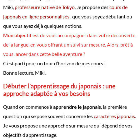
Miki,
professeure native de Tokyo
. Je propose des
cours de
japonais en ligne personnalisés
, que vous soyez débutant ou
que vous ayez déjà quelques notions.
Mon objectif
est de vous accompagner dans votre découverte
de la langue, en vous offrant un suivi sur mesure. Alors, prêt à
vous lancer dans cette belle aventure ?
C’est parti pour un tour d’horizon de mes cours !
Bonne lecture, Miki.
Débuter l’apprentissage du japonais : une
approche adaptée à vos besoins
Quand on commence à
apprendre le japonais
, la première
question qui se pose souvent concerne les
caractères japonais
.
Je vous propose une approche sur mesure qui dépend de vos
objectifs d’apprentissage.