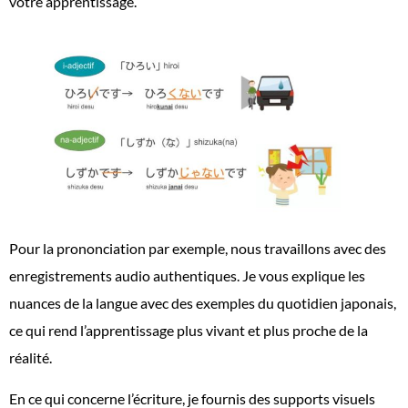
votre apprentissage.
Pour la prononciation par exemple, nous travaillons avec des
enregistrements audio authentiques. Je vous explique les
nuances de la langue avec des exemples du quotidien japonais,
ce qui rend l’apprentissage plus vivant et plus proche de la
réalité.
En ce qui concerne l’écriture, je fournis des supports visuels