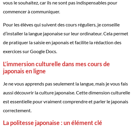
vous le souhaitez, car ils ne sont pas indispensables pour
commencer à communiquer.
Pour les élèves qui suivent des cours réguliers, je conseille
d’installer la langue japonaise sur leur ordinateur. Cela permet
de pratiquer la saisie en japonais et facilite la rédaction des
exercices sur Google Docs.
L’immersion culturelle dans mes cours de
japonais en ligne
Je ne vous apprends pas seulement la langue, mais je vous fais
aussi découvrir la culture japonaise. Cette dimension culturelle
est essentielle pour vraiment comprendre et parler le japonais
correctement.
La politesse japonaise : un élément clé