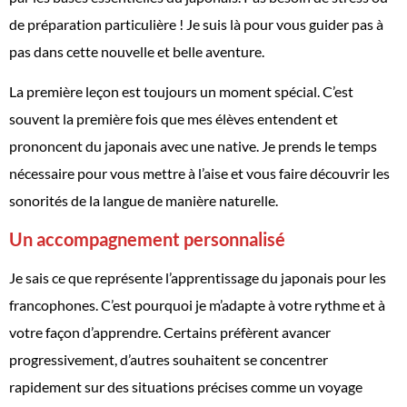
de préparation particulière ! Je suis là pour vous guider pas à
pas dans cette nouvelle et belle aventure.
La première leçon est toujours un moment spécial. C’est
souvent la première fois que mes élèves entendent et
prononcent du japonais avec une native. Je prends le temps
nécessaire pour vous mettre à l’aise et vous faire découvrir les
sonorités de la langue de manière naturelle.
Un accompagnement personnalisé
Je sais ce que représente l’apprentissage du japonais pour les
francophones. C’est pourquoi je m’adapte à votre rythme et à
votre façon d’apprendre. Certains préfèrent avancer
progressivement, d’autres souhaitent se concentrer
rapidement sur des situations précises comme un voyage