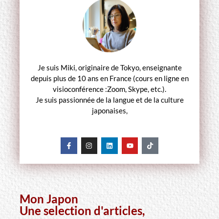
Je suis Miki, originaire de Tokyo, enseignante
depuis plus de 10 ans en France (cours en ligne en
visioconférence :Zoom, Skype, etc.).
Je suis passionnée de la langue et de la culture
japonaises,
Mon Japon
Une selection d'articles,