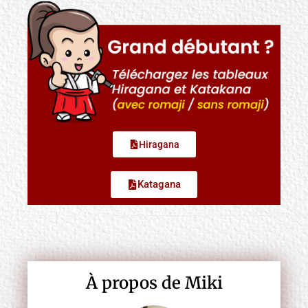
Hiragana
Katagana
À propos de Miki